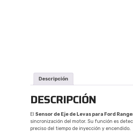
Descripción
DESCRIPCIÓN
El
Sensor de Eje de Levas para Ford Ranger
sincronización del motor. Su función es detect
preciso del tiempo de inyección y encendido.