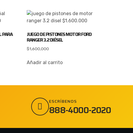
L PARA
JUEGO DE PISTONES MOTOR FORD
RANGER 3.2 DIÉSEL
$
1,600,000
Añadir al carrito
ESCRÍBENOS
888-4000-2020