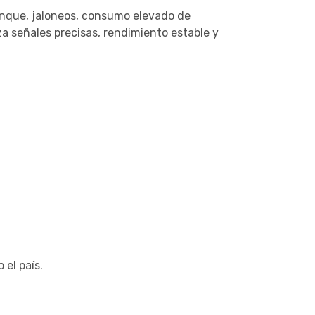
ranque, jaloneos, consumo elevado de
a señales precisas, rendimiento estable y
 el país.