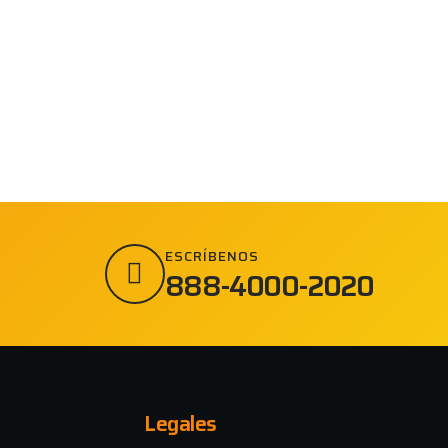
ESCRÍBENOS
888-4000-2020
Legales