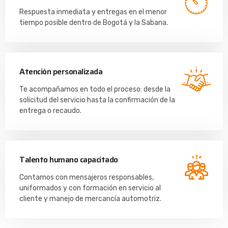
Respuesta inmediata y entregas en el menor
tiempo posible dentro de Bogotá y la Sabana.
Atención personalizada
Te acompañamos en todo el proceso: desde la
solicitud del servicio hasta la confirmación de la
entrega o recaudo.
Talento humano capacitado
Contamos con mensajeros responsables,
uniformados y con formación en servicio al
cliente y manejo de mercancía automotriz.