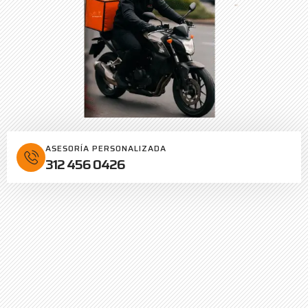
ASESORÍA PERSONALIZADA
312 456 0426