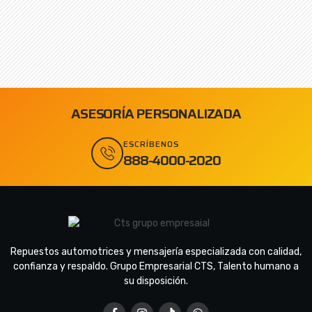
ASESORÍA PERSONALIZADA
ESCRÍBENOS
888-4000-2020
Repuestos automotrices y mensajería especializada con calidad,
confianza y respaldo. Grupo Empresarial CTS, Talento humano a
su disposición.