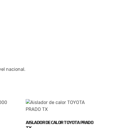
el nacional.
AISLADOR DE CALOR TOYOTA PRADO
TX