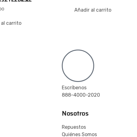
00
Añadir al carrito
al carrito
Escríbenos
888-4000-2020
Nosotros
Repuestos
Quiénes Somos