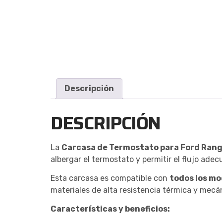
Descripción
DESCRIPCIÓN
La
Carcasa de Termostato para Ford Rang
albergar el termostato y permitir el flujo ad
Esta carcasa es compatible con
todos los mo
materiales de alta resistencia térmica y mecán
Características y beneficios: