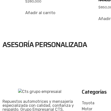
$
280,000
$
850,0
Añadir al carrito
Añadir 
ASESORÍA PERSONALIZADA
Categorías
Repuestos automotrices y mensajería
Toyota
especializada con calidad, confianza y
Motor
respaldo. Grupo Empresarial CTS,