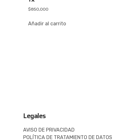
$
850,000
Añadir al carrito
Legales
AVISO DE PRIVACIDAD
POLÍTICA DE TRATAMIENTO DE DATOS